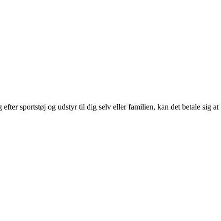
fter sportstøj og udstyr til dig selv eller familien, kan det betale sig at