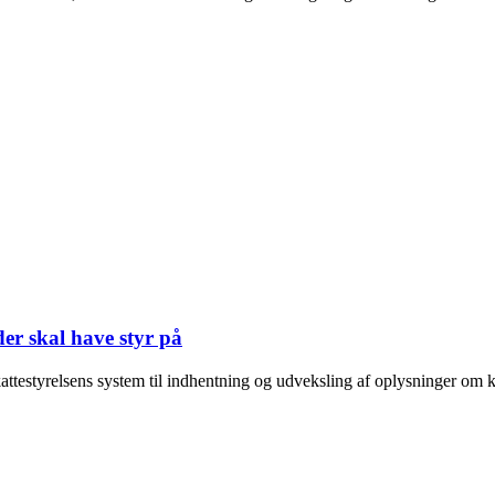
er skal have styr på
attestyrelsens system til indhentning og udveksling af oplysninger om k