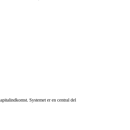
apitalindkomst. Systemet er en central del