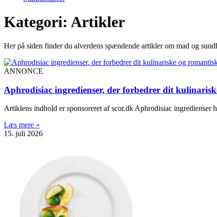
Kategori: Artikler
Her på siden finder du alverdens spændende artikler om mad og sundhe
ANNONCE
Aphrodisiac ingredienser, der forbedrer dit kulinarisk
Artiklens indhold er sponsoreret af scor.dk Aphrodisiac ingredienser 
Læs mere »
15. juli 2026