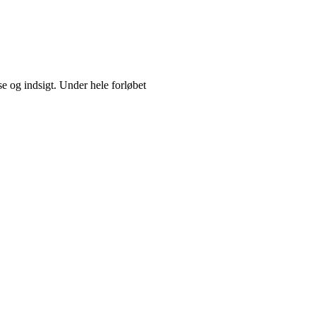
e og indsigt. Under hele forløbet