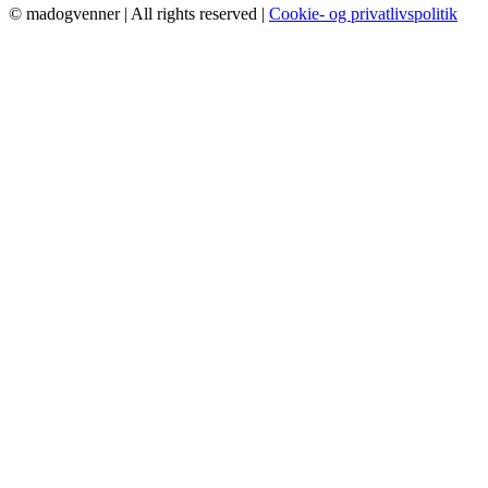
© madogvenner | All rights reserved |
Cookie- og privatlivspolitik