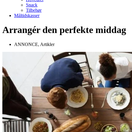
Snack
Tilbehør
Måltidskasser
Arrangér den perfekte middag
ANNONCE
,
Artikler