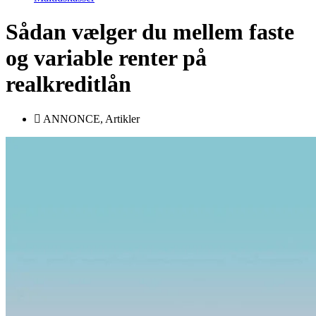
Sådan vælger du mellem faste
og variable renter på
realkreditlån
ANNONCE
,
Artikler