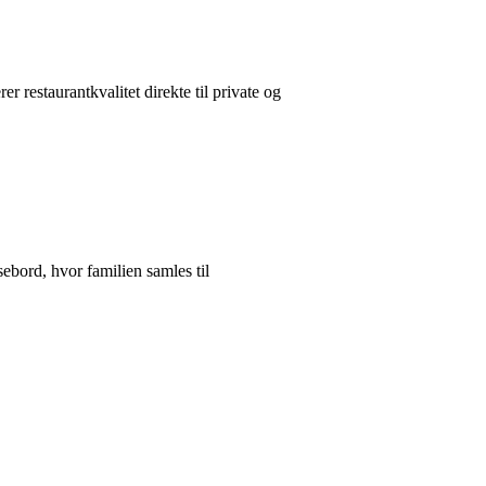
restaurantkvalitet direkte til private og
sebord, hvor familien samles til