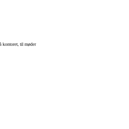
å kontoret, til møder