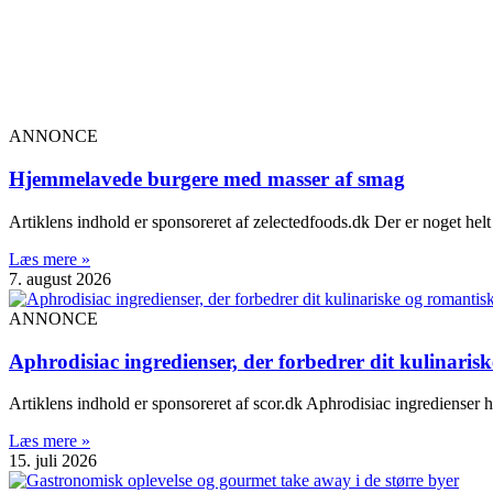
ANNONCE
Hjemmelavede burgere med masser af smag
Artiklens indhold er sponsoreret af zelectedfoods.dk Der er noget hel
Læs mere »
7. august 2026
ANNONCE
Aphrodisiac ingredienser, der forbedrer dit kulinarisk
Artiklens indhold er sponsoreret af scor.dk Aphrodisiac ingredienser 
Læs mere »
15. juli 2026