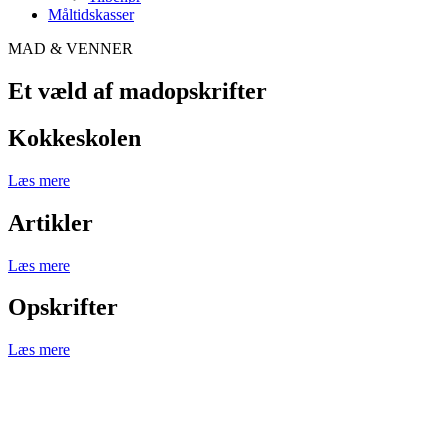
Måltidskasser
MAD & VENNER
Et væld af madopskrifter
Kokkeskolen
Læs mere
Artikler
Læs mere
Opskrifter
Læs mere