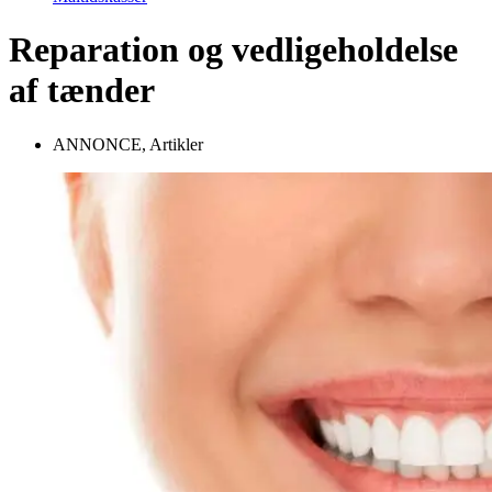
Reparation og vedligeholdelse
af tænder
ANNONCE
,
Artikler