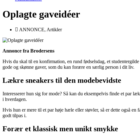
Oplagte gaveidéer
ANNONCE
,
Artikler
Annonce fra Brodersens
Hvis du skal til en konfirmation, en rund fødselsdag, et studentergilde 
gode og skønne gaver, som du kan forære en særlig person i dit liv.
Lækre sneakers til den modebevidste
Interesserer hun sig for mode? Så kan du eksempelvis finde et par læk
i hverdagen.
Hvis hun er mere til et par høje hæle eller støvler, så er dette også en
godt tilpas i.
Forær et klassisk men unikt smykke