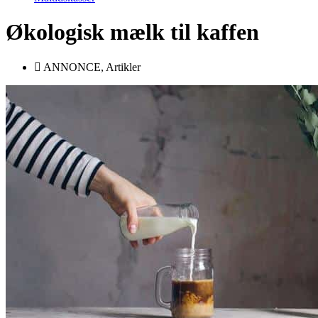
Økologisk mælk til kaffen
ANNONCE
,
Artikler