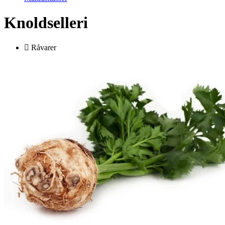
Knoldselleri
Råvarer