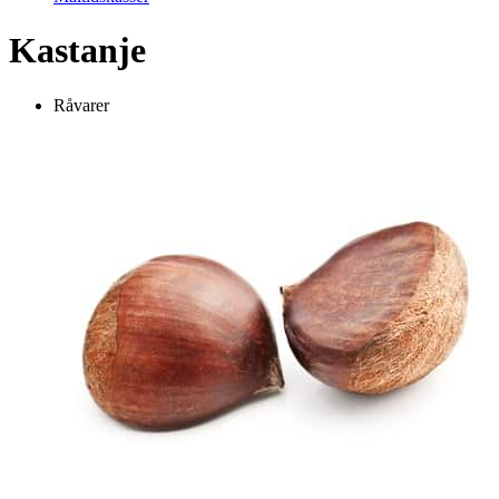
Kastanje
Råvarer