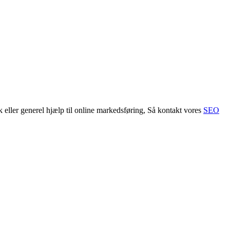
ler generel hjælp til online markedsføring, Så kontakt vores
SEO