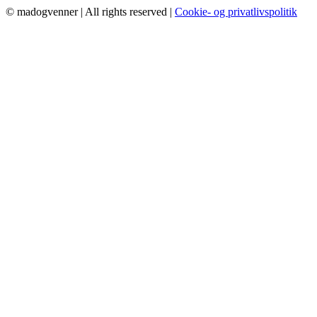
© madogvenner | All rights reserved |
Cookie- og privatlivspolitik