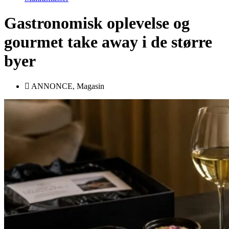
Gastronomisk oplevelse og
gourmet take away i de større
byer
ANNONCE
,
Magasin