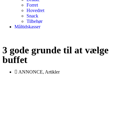
Forret
Hovedret
Snack
Tilbehør
Måltidskasser
3 gode grunde til at vælge
buffet
ANNONCE
,
Artikler